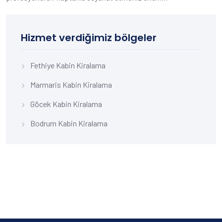
Hizmet verdiğimiz bölgeler
Fethiye Kabin Kiralama
Marmaris Kabin Kiralama
Göcek Kabin Kiralama
Bodrum Kabin Kiralama