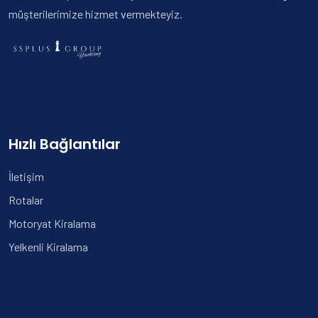
müşterilerimize hizmet vermekteyiz.
Hızlı Bağlantılar
İletişim
Rotalar
Motoryat Kiralama
Yelkenli Kiralama