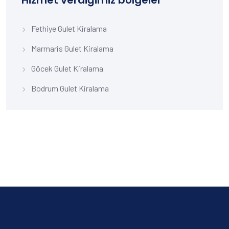
Fethiye Gulet Kiralama
Marmaris Gulet Kiralama
Göcek Gulet Kiralama
Bodrum Gulet Kiralama