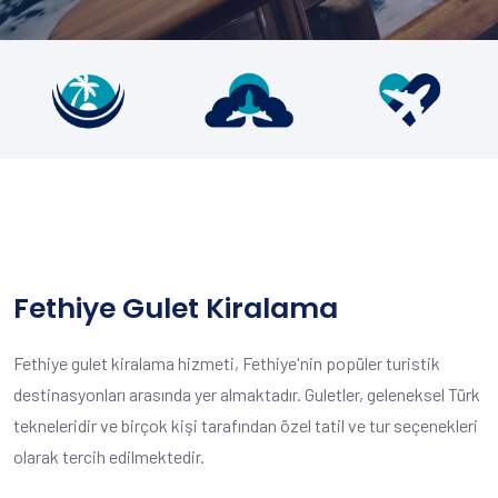
Fethiye Gulet Kiralama
Fethiye gulet kiralama hizmeti, Fethiye'nin popüler turistik
destinasyonları arasında yer almaktadır. Guletler, geleneksel Türk
tekneleridir ve birçok kişi tarafından özel tatil ve tur seçenekleri
olarak tercih edilmektedir.