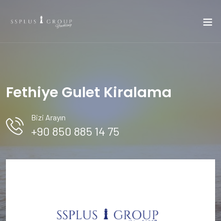
Fethiye Gulet Kiralama
Bizi Arayın
+90 850 885 14 75