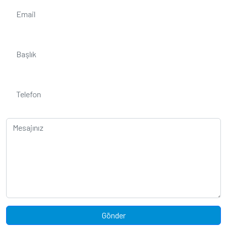
Gönder