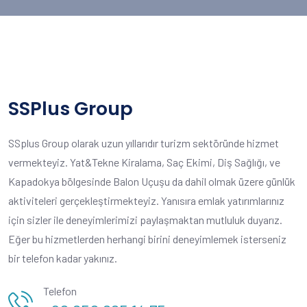
SSPlus Group
SSplus Group olarak uzun yıllarıdır turizm sektöründe hizmet
vermekteyiz. Yat&Tekne Kiralama, Saç Ekimi, Diş Sağlığı, ve
Kapadokya bölgesinde
Balon Uçuşu
da dahil olmak üzere günlük
aktiviteleri gerçekleştirmekteyiz. Yanısıra emlak yatırımlarınız
için sizler ile deneyimlerimizi paylaşmaktan mutluluk duyarız.
Eğer bu hizmetlerden herhangi birini deneyimlemek isterseniz
bir telefon kadar yakınız.
Telefon