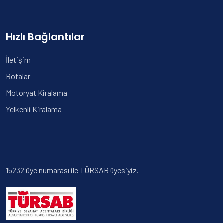
Hızlı Bağlantılar
İletişim
Rotalar
Motoryat Kiralama
Yelkenli Kiralama
15232 üye numarası ile TÜRSAB üyesiyiz.